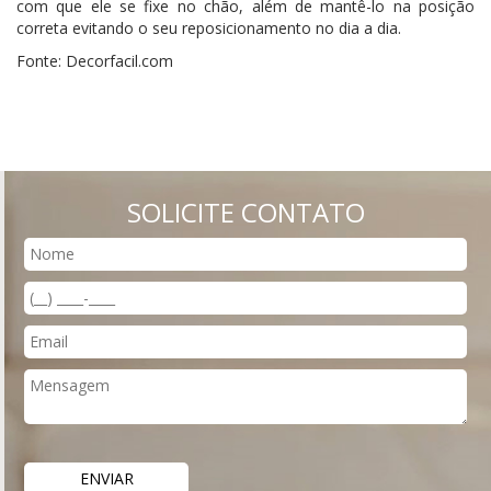
com que ele se fixe no chão, além de mantê-lo na posição
correta evitando o seu reposicionamento no dia a dia.
Fonte: Decorfacil.com
SOLICITE CONTATO