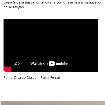
cama (e desamassar os lençóis) e como fazer um aromatizador
no seu fogão.
Fonte: Dica do Dia com Flávia Ferrari