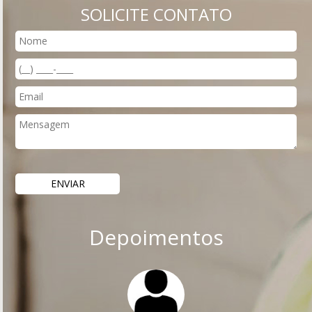
SOLICITE CONTATO
Depoimentos
Previous
Nex