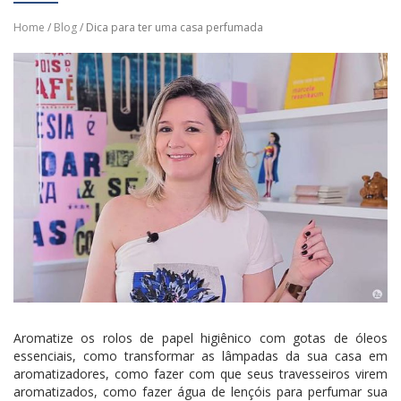
Home
/
Blog
/ Dica para ter uma casa perfumada
Aromatize os rolos de papel higiênico com gotas de óleos
essenciais, como transformar as lâmpadas da sua casa em
aromatizadores, como fazer com que seus travesseiros virem
aromatizados, como fazer água de lençóis para perfumar sua